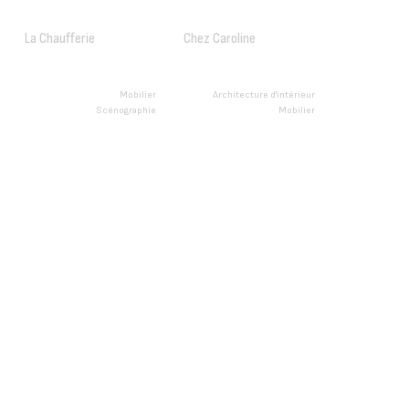
La Chaufferie
Chez Caroline
Mobilier
Architecture d'intérieur
Scénographie
Mobilier