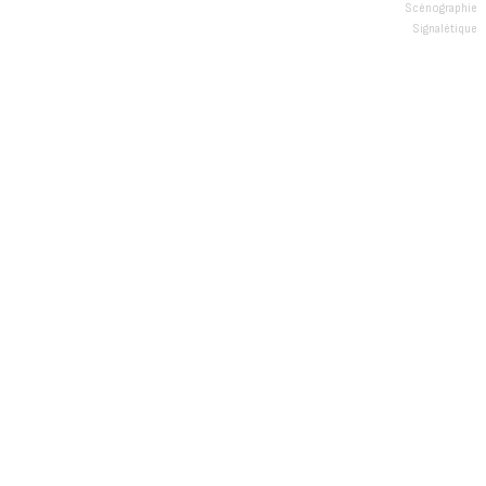
Scénographie
Signalétique