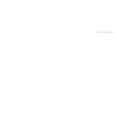
Scénographie