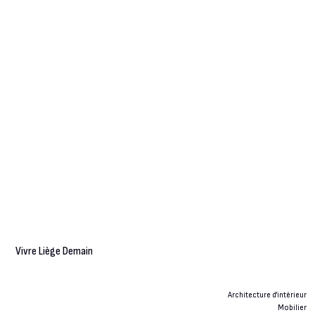
Vivre Liège Demain
Architecture d'intérieur
Mobilier