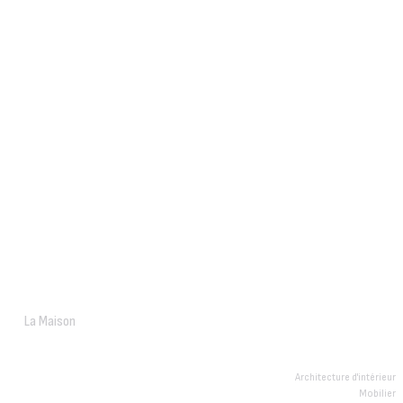
La Maison
Architecture d'intérieur
Mobilier