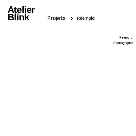
Projets
Réemploi
Réemploi
Scénographie