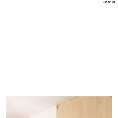
Réemploi