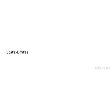
Etats-Limites
Signalétique