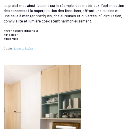
Le projet met ainsi l’accent sur le réemploi des matériaux, l’optimisation
des espaces et la superposition des fonctions, offrant une cuisine et
une salle à manger pratiques, chaleureuses et ouvertes, où circulation,
convivialité et lumière coexistent harmonieusement.
#
Architecture d'intérieur
#
Mobilier
#
Réemploi
© photos :
Johanna de Tessières