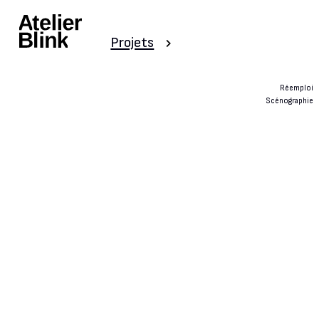
Projets
Réemploi
Scénographie