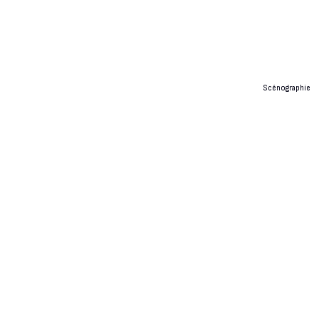
Scénographie