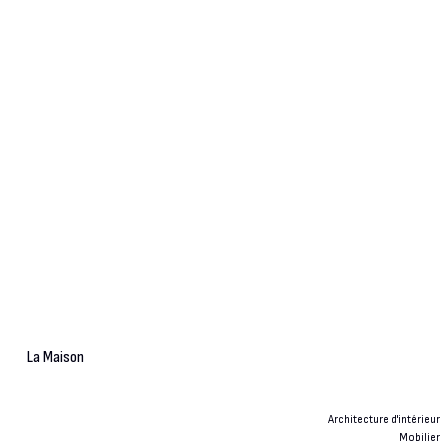
La Maison
Architecture d'intérieur
Mobilier