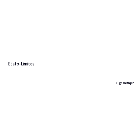
Etats-Limites
Signalétique