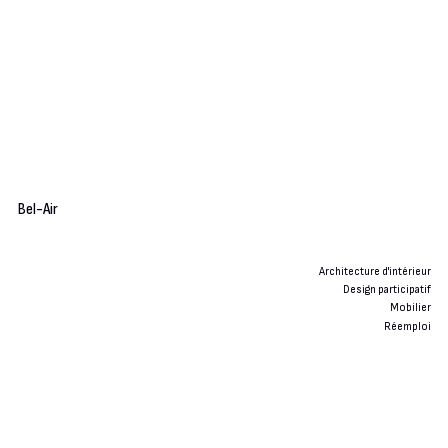
Bel-Air
Architecture d'intérieur
Design participatif
Mobilier
Réemploi