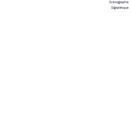
Scénographie
Signalétique