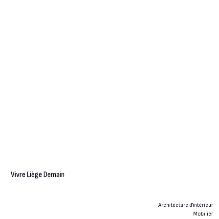
Vivre Liège Demain
Architecture d'intérieur
Mobilier