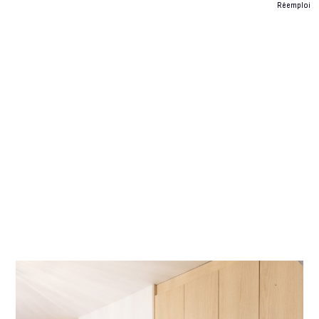
Réemploi