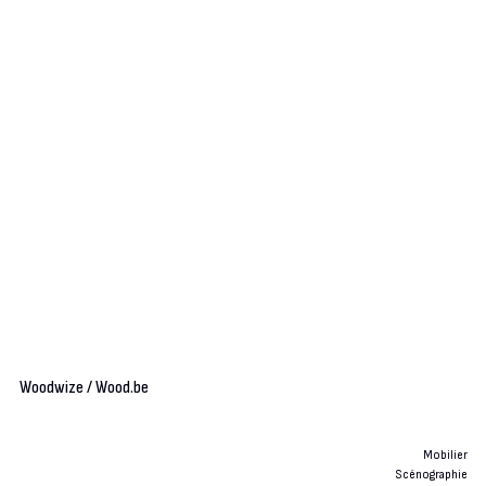
Woodwize / Wood.be
Mobilier
Scénographie