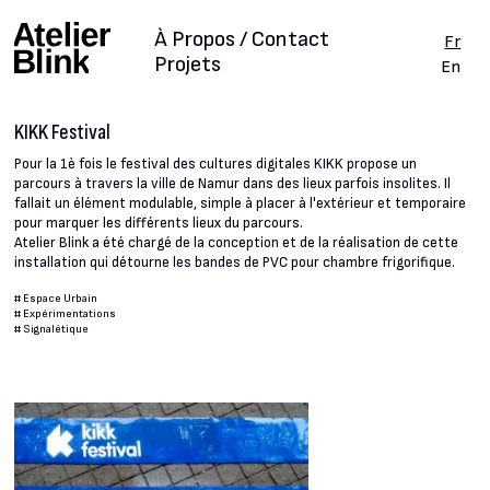
À Propos / Contact
Fr
Projets
En
KIKK Festival
Pour la 1è fois le festival des cultures digitales KIKK propose un
parcours à travers la ville de Namur dans des lieux parfois insolites. Il
fallait un élément modulable, simple à placer à l'extérieur et temporaire
pour marquer les différents lieux du parcours.
Atelier Blink a été chargé de la conception et de la réalisation de cette
installation qui détourne les bandes de PVC pour chambre frigorifique.
#
Espace Urbain
#
Expérimentations
#
Signalétique