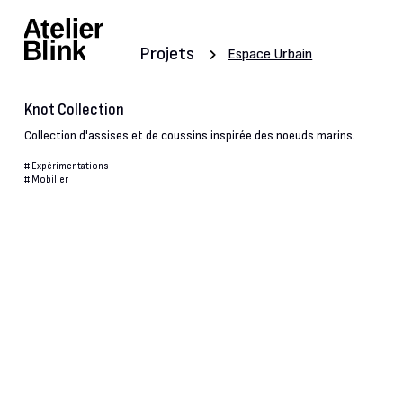
Projets
Espace Urbain
Knot Collection
Collection d'assises et de coussins inspirée des noeuds marins.
#
Expérimentations
#
Mobilier