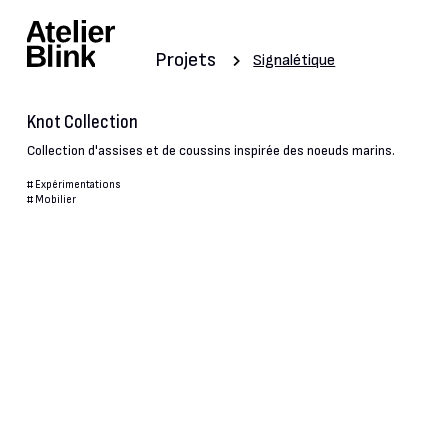
Projets
Signalétique
Knot Collection
Collection d'assises et de coussins inspirée des noeuds marins.
#
Expérimentations
#
Mobilier