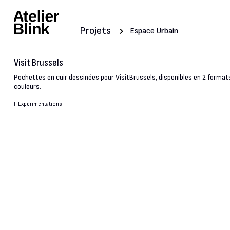
Projets
Espace Urbain
Visit Brussels
Pochettes en cuir dessinées pour VisitBrussels, disponibles en 2 format
couleurs.
#
Expérimentations