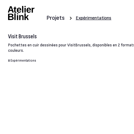
Projets
Expérimentations
Visit Brussels
Pochettes en cuir dessinées pour VisitBrussels, disponibles en 2 format
couleurs.
#
Expérimentations