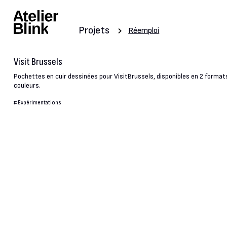
Projets
Réemploi
Visit Brussels
Pochettes en cuir dessinées pour VisitBrussels, disponibles en 2 format
couleurs.
#
Expérimentations