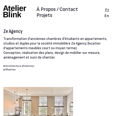
À Propos / Contact
Fr
Projets
En
Ze Agency
Transformation d'anciennes chambres d'étudiants en appartements,
studios et duplex pour la société immobilière Ze Agency (location
d’appartements meublés court ou moyen terme).
Conception, réalisation des plans, design de mobilier sur mesure,
aménagement et suivi de chantier.
#
Architecture d'intérieur
#
Mobilier