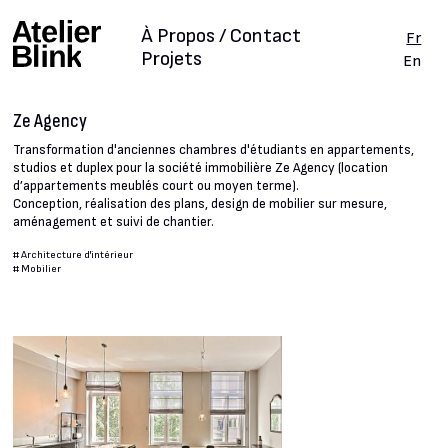
À Propos / Contact
Fr
Projets
En
Ze Agency
Transformation d'anciennes chambres d'étudiants en appartements,
studios et duplex pour la société immobilière Ze Agency (location
d’appartements meublés court ou moyen terme).
Conception, réalisation des plans, design de mobilier sur mesure,
aménagement et suivi de chantier.
#
Architecture d'intérieur
#
Mobilier