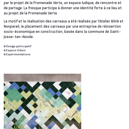
par le projet de la Promenade Verte, un espace ludique, de rencontre et
de partage. La fresque participe à donner une identité forte à ce lieu et
au projet de la Promenade Verte.
Le motif et la réalisation des carreaux a été réalisés par l’Atelier Blink et
Nonpareil, le placement des carreaux par une entreprise de réinsertion
socio-économique en construction, basée dans la commune de Saint-
Josse-ten-Noode.
#
Design participatif
#
Espace Urbain
#
Expérimentations